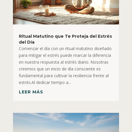
Ritual Matutino que Te Proteja del Estrés
del Día
Comenzar el día con un ritual matutino diseñado
para mitigar el estrés puede marcar la diferencia
en nuestra respuesta al estrés diario. Nosotras
creemos que un inicio de día consciente es
fundamental para cultivar la resiliencia frente al
estrés.Al dedicar tiempo a...
LEER MÁS