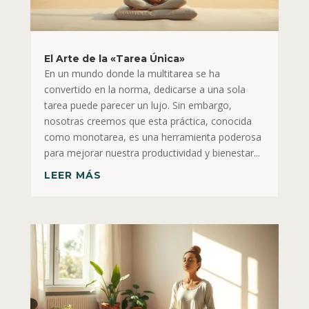
El Arte de la «Tarea Única»
En un mundo donde la multitarea se ha
convertido en la norma, dedicarse a una sola
tarea puede parecer un lujo. Sin embargo,
nosotras creemos que esta práctica, conocida
como monotarea, es una herramienta poderosa
para mejorar nuestra productividad y bienestar...
LEER MÁS