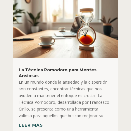
La Técnica Pomodoro para Mentes
Ansiosas
En un mundo donde la ansiedad y la dispersión
son constantes, encontrar técnicas que nos
ayuden a mantener el enfoque es crucial. La
Técnica Pomodoro, desarrollada por Francesco
Cirillo, se presenta como una herramienta
valiosa para aquellos que buscan mejorar su...
LEER MÁS