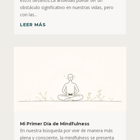
estos desafíos.La ansiedad puede ser un
obstáculo significativo en nuestras vidas, pero
con las...
LEER MÁS
Mi Primer Día de Mindfulness
En nuestra búsqueda por vivir de manera más
plena y consciente, la mindfulness se presenta