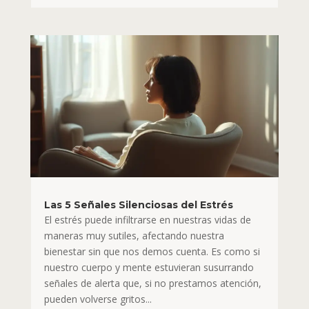
Las 5 Señales Silenciosas del Estrés
El estrés puede infiltrarse en nuestras vidas de
maneras muy sutiles, afectando nuestra
bienestar sin que nos demos cuenta. Es como si
nuestro cuerpo y mente estuvieran susurrando
señales de alerta que, si no prestamos atención,
pueden volverse gritos...