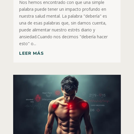
Nos hemos encontrado con que una simple
palabra puede tener un impacto profundo en
nuestra salud mental. La palabra "debería" es
una de esas palabras que, sin darnos cuenta,
puede alimentar nuestro estrés diario y
ansiedad.Cuando nos decimos "debería hacer
esto" o...
LEER MÁS