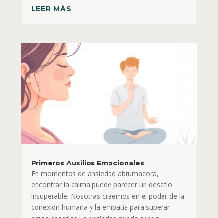
LEER MÁS
Primeros Auxilios Emocionales
En momentos de ansiedad abrumadora,
encontrar la calma puede parecer un desafío
insuperable. Nosotras creemos en el poder de la
conexión humana y la empatía para superar