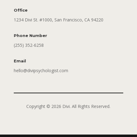
Office
1234 Divi St. #1000, San Francisco, CA 94220
Phone Number
(255) 352-6258
Email
hello@divipsychologist.com
Copyright © 2026 Divi. All Rights Reserved.