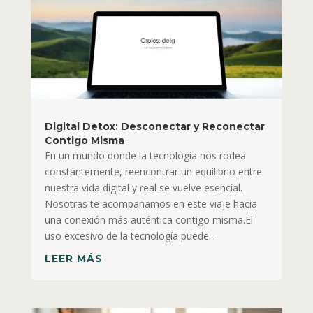
Digital Detox: Desconectar y Reconectar
Contigo Misma
En un mundo donde la tecnología nos rodea
constantemente, reencontrar un equilibrio entre
nuestra vida digital y real se vuelve esencial.
Nosotras te acompañamos en este viaje hacia
una conexión más auténtica contigo misma.El
uso excesivo de la tecnología puede...
LEER MÁS