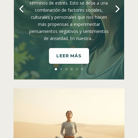
términos de estrés. Esto se debe a una
combinación de factores sociales,
culturales y personales que nos hacen
más propensas a experimentar
pensamientos negativos y sentimientos
de ansiedad. En nuestra...
LEER MÁS