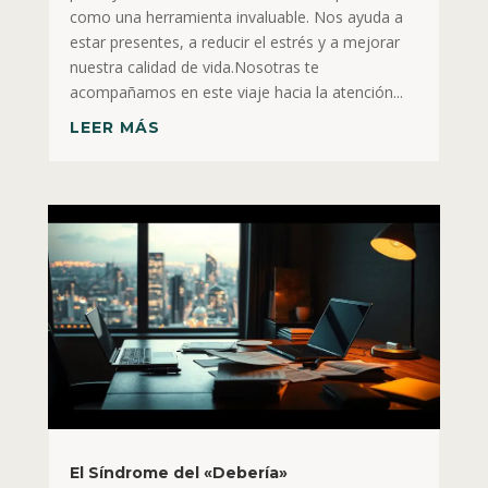
como una herramienta invaluable. Nos ayuda a
estar presentes, a reducir el estrés y a mejorar
nuestra calidad de vida.Nosotras te
acompañamos en este viaje hacia la atención...
LEER MÁS
El Síndrome del «Debería»