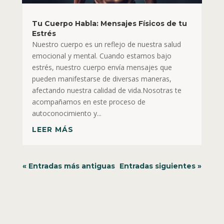
Tu Cuerpo Habla: Mensajes Físicos de tu
Estrés
Nuestro cuerpo es un reflejo de nuestra salud
emocional y mental. Cuando estamos bajo
estrés, nuestro cuerpo envía mensajes que
pueden manifestarse de diversas maneras,
afectando nuestra calidad de vida.Nosotras te
acompañamos en este proceso de
autoconocimiento y...
LEER MÁS
« Entradas más antiguas
Entradas siguientes »