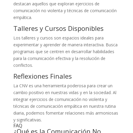
destacan aquellos que exploran ejercicios de
comunicación no violenta y técnicas de comunicación
empática.
Talleres y Cursos Disponibles
Los talleres y cursos son espacios ideales para
experimentar y aprender de manera interactiva. Busca
programas que se centren en desarrollar habilidades
para la comunicación efectiva y la resolución de
conflictos.
Reflexiones Finales
La CNV es una herramienta poderosa para crear un
cambio positivo en nuestras vidas y en la sociedad. Al
integrar ejercicios de comunicación no violenta y
técnicas de comunicación empática en nuestra rutina
diaria, podemos fomentar relaciones más armoniosas
y significativas.
FAQ
¿Qué es la Comunicación No