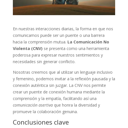
En nuestras interacciones diarias, la forma en que nos
comunicamos puede ser un puente o una barrera
hacia la comprensión mutua.
La Comunicación No
Violenta (CNV)
se presenta como una herramienta
poderosa para expresar nuestros sentimientos y
necesidades sin generar conflicto.
Nosotras creemos que al utilizar un lenguaje inclusivo
y femenino, podemos invitar a la reflexión pausada y la
conexión auténtica sin juzgar. La CNV nos permite
crear un puente de conexión humana mediante la
comprensión y la empatía, facilitando así una
comunicación asertiva
que honra la diversidad y
promueve la colaboración genuina.
Conclusiones clave