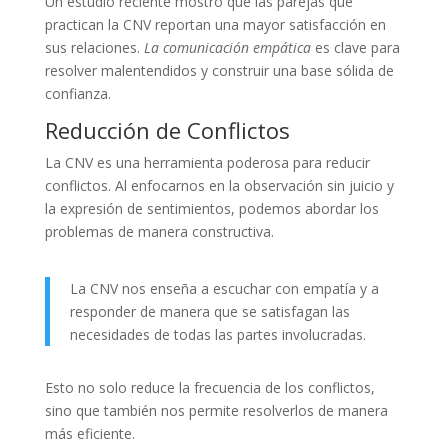
Un estudio reciente mostró que las parejas que
practican la CNV reportan una mayor satisfacción en
sus relaciones.
La comunicación empática
es clave para
resolver malentendidos y construir una base sólida de
confianza.
Reducción de Conflictos
La CNV es una herramienta poderosa para reducir
conflictos. Al enfocarnos en la observación sin juicio y
la expresión de sentimientos, podemos abordar los
problemas de manera constructiva.
La CNV nos enseña a escuchar con empatía y a
responder de manera que se satisfagan las
necesidades de todas las partes involucradas.
Esto no solo reduce la frecuencia de los conflictos,
sino que también nos permite resolverlos de manera
más eficiente.