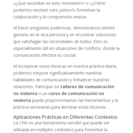
«¿Qué necesitas en este momento?» o «¿Cómo
podemos resolver esto juntos?» fomentan la
colaboración y la comprensión mutua.
Al hacer preguntas poderosas, demostramos interés
genuino en la otra persona y en encontrar soluciones
que satisfagan las necesidades de todos. Esto es
especialmente útil en situaciones de conflicto, donde la
comunicación efectiva es crucial.
Al incorporar estas técnicas en nuestra práctica diaria,
podemos mejorar significativamente nuestras
habilidades de comunicación y fortalecer nuestras
relaciones. Participar en
talleres de comunicación
no violenta
o un
curso de comunicación no
violenta
puede proporcionarnos las herramientas y la
práctica necesarias para dominar estas técnicas.
Aplicaciones Prácticas en Diferentes Contextos
La CNV es una herramienta versátil que puede ser
utilizada en múltiples contextos para fomentar la