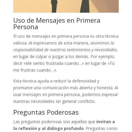
Uso de Mensajes en Primera
Persona
El uso de mensajes en primera persona es otra técnica
valiosa. Al expresarnos de esta manera,
asumimos la
responsabilidad de nuestros sentimientos y necesidades
,
en lugar de culpar o juzgar a los demás. Por ejemplo,
decir «Me siento frustrada cuando…» en lugar de «Tú
me frustras cuando…».
Esta técnica ayuda a reducir la defensividad y
promueve una comunicación más abierta y honesta. Al
usar mensajes en primera persona, podemos expresar
nuestras necesidades sin generar conflicto.
Preguntas Poderosas
Las preguntas poderosas son aquellas que
invitan a
la reflexión y al diálogo profundo
. Preguntas como