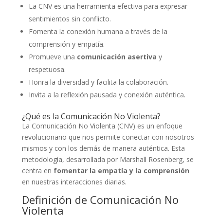
La CNV es una herramienta efectiva para expresar
sentimientos sin conflicto.
Fomenta la conexión humana a través de la
comprensión y empatía.
Promueve una
comunicación asertiva
y
respetuosa.
Honra la diversidad y facilita la colaboración.
Invita a la reflexión pausada y conexión auténtica.
¿Qué es la Comunicación No Violenta?
La Comunicación No Violenta (CNV) es un enfoque
revolucionario que nos permite conectar con nosotros
mismos y con los demás de manera auténtica. Esta
metodología, desarrollada por Marshall Rosenberg, se
centra en
fomentar la empatía y la comprensión
en nuestras interacciones diarias.
Definición de Comunicación No
Violenta