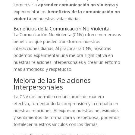
comenzar a
aprender comunicación no violenta
y
experimentar los
beneficios de la comunicación no
violenta
en nuestras vidas diarias.
Beneficios de la Comunicación No Violenta
La Comunicación No Violenta (CNV) ofrece numerosos
beneficios que pueden transformar nuestras
interacciones diarias. Al practicar la CNV, nosotras
podemos experimentar una mejora significativa en
nuestras relaciones interpersonales y crear un entorno
más armonioso y respetuoso.
Mejora de las Relaciones
Interpersonales
La CNV nos permite comunicarnos de manera
efectiva, fomentando la comprensión y la empatía en
nuestras relaciones. Al expresar nuestras necesidades
y sentimientos de forma clara y respetuosa, podemos
fortalecer nuestros vínculos con los demás.