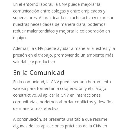
En el entorno laboral, la CNV puede mejorar la
comunicación entre colegas y entre empleados y
supervisores. Al practicar la escucha activa y expresar
nuestras necesidades de manera clara, podemos
reducir malentendidos y mejorar la colaboración en
equipo.
Además, la CNV puede ayudar a manejar el estrés y la
presión en el trabajo, promoviendo un ambiente más
saludable y productivo.
En la Comunidad
En la comunidad, la CNV puede ser una herramienta
valiosa para fomentar la cooperación y el diálogo
constructivo. Al aplicar la CNV en interacciones
comunitarias, podemos abordar conflictos y desafíos
de manera más efectiva.
A continuación, se presenta una tabla que resume
algunas de las aplicaciones prácticas de la CNV en