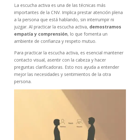
La escucha activa es una de las técnicas más
importantes de la CNV. Implica prestar atención plena
a la persona que está hablando, sin interrumpir ni
juzgar. Al practicar la escucha activa,
demostramos
empatía y comprensión
, lo que fomenta un
ambiente de confianza y respeto mutuo.
Para practicar la escucha activa, es esencial mantener
contacto visual, asentir con la cabeza y hacer
preguntas clarificadoras. Esto nos ayuda a entender
mejor las necesidades y sentimientos de la otra
persona.