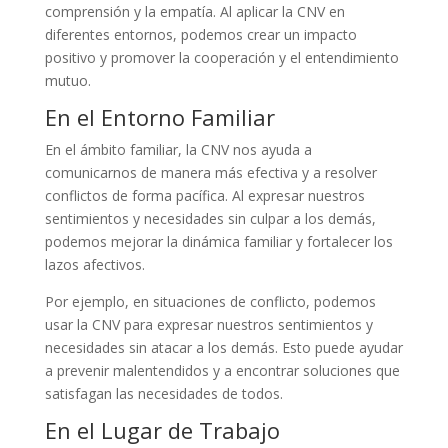
comprensión y la empatía. Al aplicar la CNV en
diferentes entornos, podemos crear un impacto
positivo y promover la cooperación y el entendimiento
mutuo.
En el Entorno Familiar
En el ámbito familiar, la CNV nos ayuda a
comunicarnos de manera más efectiva y a resolver
conflictos de forma pacífica. Al expresar nuestros
sentimientos y necesidades sin culpar a los demás,
podemos mejorar la dinámica familiar y fortalecer los
lazos afectivos.
Por ejemplo, en situaciones de conflicto, podemos
usar la CNV para expresar nuestros sentimientos y
necesidades sin atacar a los demás. Esto puede ayudar
a prevenir malentendidos y a encontrar soluciones que
satisfagan las necesidades de todos.
En el Lugar de Trabajo