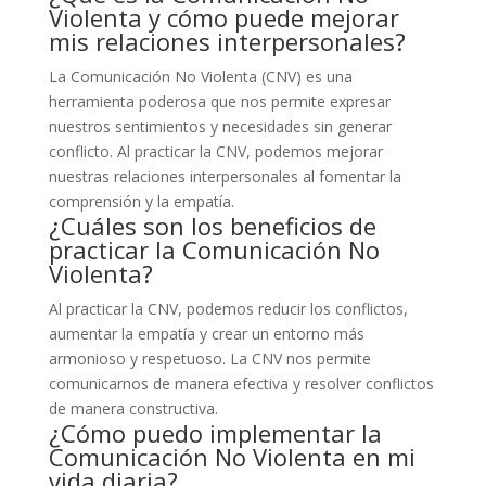
Violenta y cómo puede mejorar
mis relaciones interpersonales?
La Comunicación No Violenta (CNV) es una
herramienta poderosa que nos permite expresar
nuestros sentimientos y necesidades sin generar
conflicto. Al practicar la CNV, podemos mejorar
nuestras relaciones interpersonales al fomentar la
comprensión y la empatía.
¿Cuáles son los beneficios de
practicar la Comunicación No
Violenta?
Al practicar la CNV, podemos reducir los conflictos,
aumentar la empatía y crear un entorno más
armonioso y respetuoso. La CNV nos permite
comunicarnos de manera efectiva y resolver conflictos
de manera constructiva.
¿Cómo puedo implementar la
Comunicación No Violenta en mi
vida diaria?