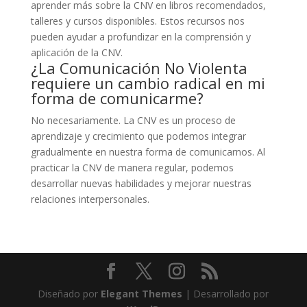
aprender más sobre la CNV en libros recomendados,
talleres y cursos disponibles. Estos recursos nos
pueden ayudar a profundizar en la comprensión y
aplicación de la CNV.
¿La Comunicación No Violenta
requiere un cambio radical en mi
forma de comunicarme?
No necesariamente. La CNV es un proceso de
aprendizaje y crecimiento que podemos integrar
gradualmente en nuestra forma de comunicarnos. Al
practicar la CNV de manera regular, podemos
desarrollar nuevas habilidades y mejorar nuestras
relaciones interpersonales.
Diseñado por
Elegant Themes
| Desarrollado por