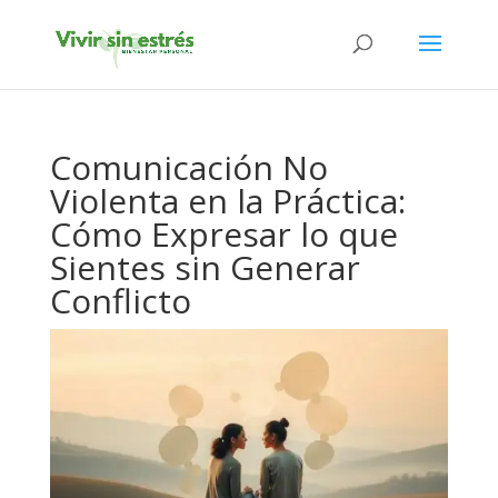
Comunicación No
Violenta en la Práctica:
Cómo Expresar lo que
Sientes sin Generar
Conflicto