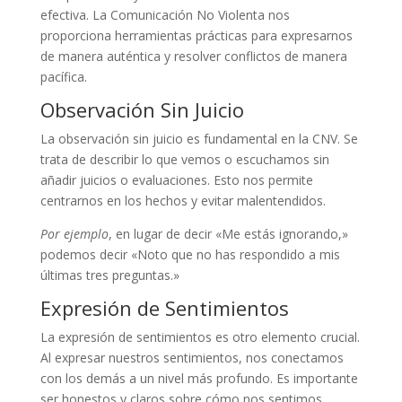
efectiva. La Comunicación No Violenta nos
proporciona herramientas prácticas para expresarnos
de manera auténtica y resolver conflictos de manera
pacífica.
Observación Sin Juicio
La observación sin juicio es fundamental en la CNV. Se
trata de describir lo que vemos o escuchamos sin
añadir juicios o evaluaciones. Esto nos permite
centrarnos en los hechos y evitar malentendidos.
Por ejemplo
, en lugar de decir «Me estás ignorando,»
podemos decir «Noto que no has respondido a mis
últimas tres preguntas.»
Expresión de Sentimientos
La expresión de sentimientos es otro elemento crucial.
Al expresar nuestros sentimientos, nos conectamos
con los demás a un nivel más profundo. Es importante
ser honestos y claros sobre cómo nos sentimos.