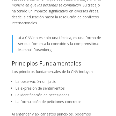
manera en que las personas se comunican
. Su trabajo
ha tenido un impacto significativo en diversas áreas,
desde la educación hasta la resolución de conflictos
internacionales.
«La CNV no es solo una técnica, es una forma de
ser que fomenta la conexión y la comprensión.» –
Marshall Rosenberg
Principios Fundamentales
Los principios fundamentales de la CNV incluyen:
La observación sin juicio
La expresión de sentimientos
La identificación de necesidades
La formulación de peticiones concretas
Al entender y aplicar estos principios, podemos