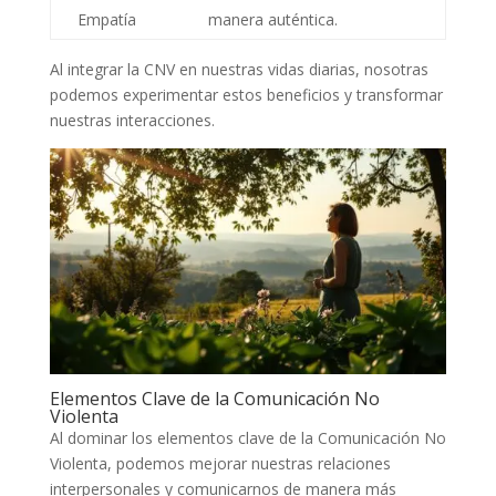
Empatía
manera auténtica.
Al integrar la CNV en nuestras vidas diarias, nosotras
podemos experimentar estos beneficios y transformar
nuestras interacciones.
Elementos Clave de la Comunicación No
Violenta
Al dominar los elementos clave de la Comunicación No
Violenta, podemos mejorar nuestras relaciones
interpersonales y comunicarnos de manera más