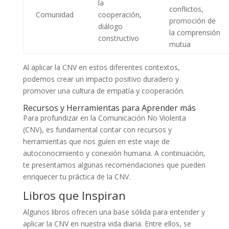
la
conflictos,
Comunidad
cooperación,
promoción de
diálogo
la comprensión
constructivo
mutua
Al aplicar la CNV en estos diferentes contextos,
podemos crear un impacto positivo duradero y
promover una cultura de empatía y cooperación.
Recursos y Herramientas para Aprender más
Para profundizar en la Comunicación No Violenta
(CNV), es fundamental contar con recursos y
herramientas que nos guíen en este viaje de
autoconocimiento y conexión humana. A continuación,
te presentamos algunas recomendaciones que pueden
enriquecer tu práctica de la CNV.
Libros que Inspiran
Algunos libros ofrecen una base sólida para entender y
aplicar la CNV en nuestra vida diaria. Entre ellos, se