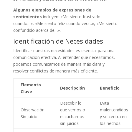
Algunos ejemplos de expresiones de
sentimientos
incluyen: «Me siento frustrado
cuando…», «Me siento feliz cuando veo…», «Me siento
confundido acerca de…».
Identificación de Necesidades
Identificar nuestras necesidades es esencial para una
comunicación efectiva. Al entender qué necesitamos,
podemos comunicarnos de manera más clara y
resolver conflictos de manera más eficiente.
Elemento
Descripción
Beneficio
Clave
Describir lo
Evita
Observación
que vemos o
malentendidos
Sin Juicio
escuchamos
y se centra en
sin juicios.
los hechos.