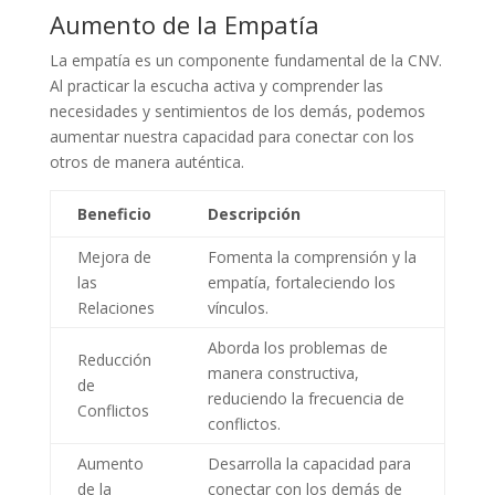
Aumento de la Empatía
La empatía es un componente fundamental de la CNV.
Al practicar la escucha activa y comprender las
necesidades y sentimientos de los demás, podemos
aumentar nuestra capacidad para conectar con los
otros de manera auténtica.
Beneficio
Descripción
Mejora de
Fomenta la comprensión y la
las
empatía, fortaleciendo los
Relaciones
vínculos.
Aborda los problemas de
Reducción
manera constructiva,
de
reduciendo la frecuencia de
Conflictos
conflictos.
Aumento
Desarrolla la capacidad para
de la
conectar con los demás de