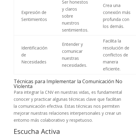
Ser honestos
Crea una
y claros
Expresión de
conexión más
sobre
Sentimientos
profunda con
nuestros
los demás.
sentimientos.
Facilita la
Entender y
Identificación
resolución de
comunicar
de
conflictos de
nuestras
Necesidades
manera
necesidades.
eficiente.
Técnicas para Implementar la Comunicación No
Violenta
Para integrar la CNV en nuestras vidas, es fundamental
conocer y practicar algunas técnicas clave que facilitan
la comunicación efectiva. Estas técnicas nos permiten
mejorar nuestras relaciones interpersonales y crear un
entorno más colaborativo y respetuoso.
Escucha Activa