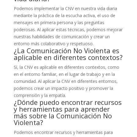
Podemos implementar la CNV en nuestra vida diaria
mediante la práctica de la escucha activa, el uso de
mensajes en primera persona y las preguntas
poderosas. Al aplicar estas técnicas, podemos mejorar
nuestras habilidades de comunicación y crear un
entorno más colaborativo y respetuoso.
¿La Comunicación No Violenta es
aplicable en diferentes contextos?
Sí, la CNV es aplicable en diferentes contextos, como
en el entorno familiar, en el lugar de trabajo y en la
comunidad. Al aplicar la CNV en diferentes entornos,
podemos crear un impacto positivo y promover la
comprensión y la empatía.
¿Dónde puedo encontrar recursos
y herramientas para aprender
más sobre la Comunicación No
Violenta?
Podemos encontrar recursos y herramientas para