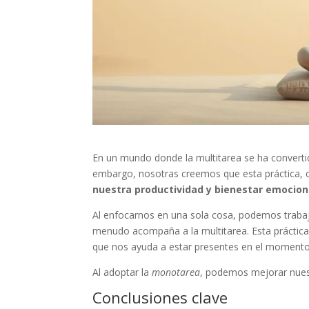
En un mundo donde la multitarea se ha convert
embargo, nosotras creemos que esta práctica
nuestra productividad y bienestar emocion
Al enfocarnos en una sola cosa, podemos trabaj
menudo acompaña a la multitarea. Esta práctica 
que nos ayuda a estar presentes en el momento
Al adoptar la
monotarea
, podemos mejorar nues
Conclusiones clave