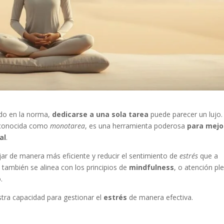
ido en la norma,
dedicarse a una sola tarea
puede parecer un lujo.
, conocida como
monotarea
, es una herramienta poderosa
para mejo
al
.
ar de manera más eficiente y reducir el sentimiento de
estrés
que a
también se alinea con los principios de
mindfulness
, o atención pl
.
tra capacidad para gestionar el
estrés
de manera efectiva.