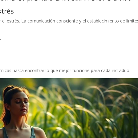
strés
r el estrés. La comunicación consciente y el establecimiento de límite
.
icas hasta encontrar lo que mejor funcione para cada individuo.