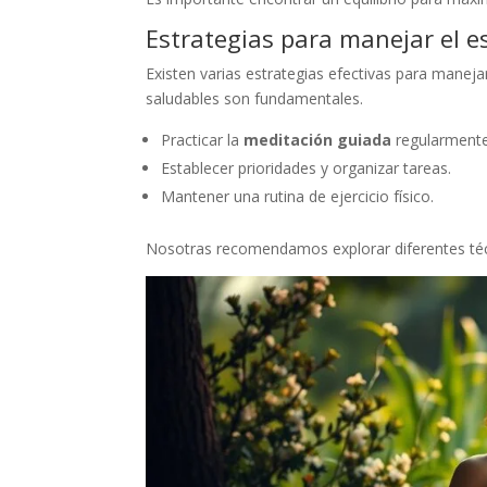
Estrategias para manejar el e
Existen varias estrategias efectivas para maneja
saludables son fundamentales.
Practicar la
meditación guiada
regularmente
Establecer prioridades y organizar tareas.
Mantener una rutina de ejercicio físico.
Nosotras recomendamos explorar diferentes técn