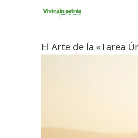
El Arte de la «Tarea Ú