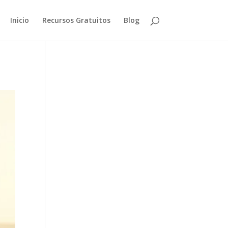
Inicio
Recursos Gratuitos
Blog