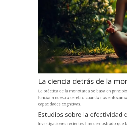
La ciencia detrás de la m
La práctica de la monotarea se basa en princip
funciona nuestro cerebro cuando nos enfocamos
capacidades cognitivas.
Estudios sobre la efectividad
Investigaciones recientes han demostrado que l