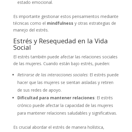
estado emocional.
Es importante gestionar estos pensamientos mediante
técnicas como el
mindfulness
y otras estrategias de
manejo del estrés.
Estrés y Resequedad en la Vida
Social
El estrés también puede afectar las relaciones sociales
de las mujeres. Cuando están bajo estrés, pueden:
Retirarse de las interacciones sociales
: El estrés puede
hacer que las mujeres se sientan aisladas y retiren
de sus redes de apoyo.
Dificultad para mantener relaciones
: El estrés
crónico puede afectar la capacidad de las mujeres
para mantener relaciones saludables y significativas.
Es crucial abordar el estrés de manera holística,