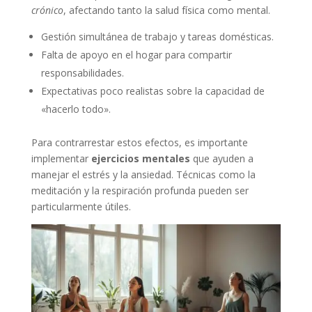
crónico
, afectando tanto la salud física como mental.
Gestión simultánea de trabajo y tareas domésticas.
Falta de apoyo en el hogar para compartir
responsabilidades.
Expectativas poco realistas sobre la capacidad de
«hacerlo todo».
Para contrarrestar estos efectos, es importante
implementar
ejercicios mentales
que ayuden a
manejar el estrés y la ansiedad. Técnicas como la
meditación y la respiración profunda pueden ser
particularmente útiles.