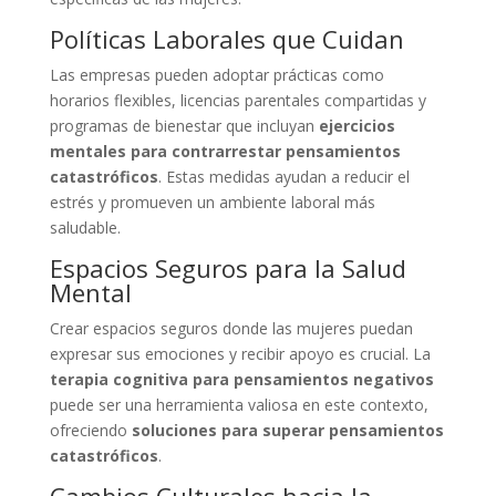
Políticas Laborales que Cuidan
Las empresas pueden adoptar prácticas como
horarios flexibles, licencias parentales compartidas y
programas de bienestar que incluyan
ejercicios
mentales para contrarrestar pensamientos
catastróficos
. Estas medidas ayudan a reducir el
estrés y promueven un ambiente laboral más
saludable.
Espacios Seguros para la Salud
Mental
Crear espacios seguros donde las mujeres puedan
expresar sus emociones y recibir apoyo es crucial. La
terapia cognitiva para pensamientos negativos
puede ser una herramienta valiosa en este contexto,
ofreciendo
soluciones para superar pensamientos
catastróficos
.
Cambios Culturales hacia la