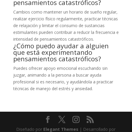
pensamientos catastróficos?
Cambios como mantener un horario de sueño regular,
realizar ejercicio físico regularmente, practicar técnicas
de relajación y limitar el consumo de sustancias
estimulantes pueden contribuir a reducir la frecuencia e
intensidad de pensamientos catastróficos.
¿Cómo puedo ayudar a alguien
que está experimentando
pensamientos catastróficos?
Puedes ofrecer apoyo emocional escuchando sin
juzgar, animando a la persona a buscar ayuda
profesional si es necesario, y ayudándola a practicar
técnicas de manejo del estrés y ansiedad.
Diseñado por
Elegant Themes
| Desarrollado por