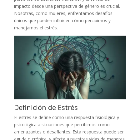
impacto desde una perspectiva de género es crucial.
Nosotras, como mujeres, enfrentamos desafíos
únicos que pueden influir en cómo percibimos y
manejamos el estrés.
Definición de Estrés
El estrés se define como una respuesta fisiológica y
psicológica a situaciones que percibimos como
amenazantes o desafiantes. Esta respuesta puede ser
aguda o crónica, y afecta a nuestras vidas de maneras