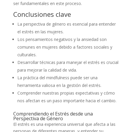
ser fundamentales en este proceso.
Conclusiones clave
La perspectiva de género es esencial para entender
el estrés en las mujeres.
Los pensamientos negativos y la ansiedad son
comunes en mujeres debido a factores sociales y
culturales.
Desarrollar técnicas para manejar el estrés es crucial
para mejorar la calidad de vida.
La práctica del mindfulness puede ser una
herramienta valiosa en la gestión del estrés.
Comprender nuestras propias expectativas y cómo
nos afectan es un paso importante hacia el cambio.
Comprendiendo el Estrés desde una
Perspectiva de Género
El estrés es una experiencia universal que afecta a las
personas de diferentes maneras, y entender su