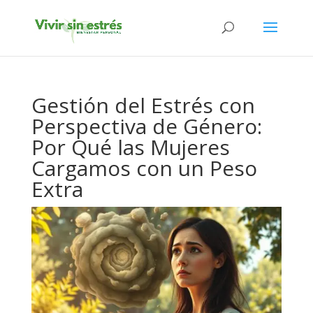
Gestión del Estrés con
Perspectiva de Género:
Por Qué las Mujeres
Cargamos con un Peso
Extra