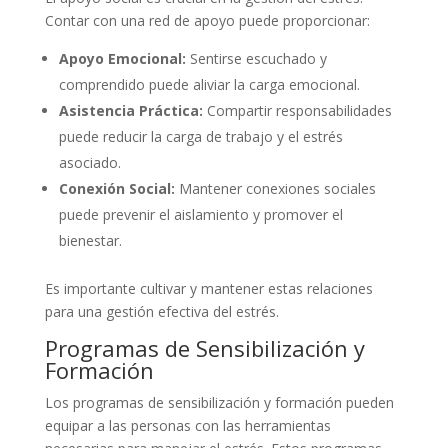
Contar con una red de apoyo puede proporcionar:
Apoyo Emocional:
Sentirse escuchado y
comprendido puede aliviar la carga emocional.
Asistencia Práctica:
Compartir responsabilidades
puede reducir la carga de trabajo y el estrés
asociado.
Conexión Social:
Mantener conexiones sociales
puede prevenir el aislamiento y promover el
bienestar.
Es importante cultivar y mantener estas relaciones
para una gestión efectiva del estrés.
Programas de Sensibilización y
Formación
Los programas de sensibilización y formación pueden
equipar a las personas con las herramientas