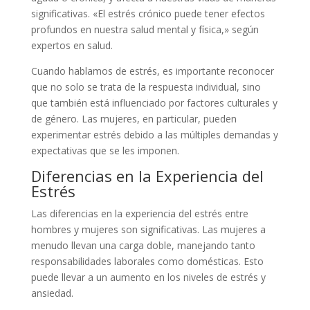
significativas. «El estrés crónico puede tener efectos
profundos en nuestra salud mental y física,» según
expertos en salud.
Cuando hablamos de estrés, es importante reconocer
que no solo se trata de la respuesta individual, sino
que también está influenciado por factores culturales y
de género. Las mujeres, en particular, pueden
experimentar estrés debido a las múltiples demandas y
expectativas que se les imponen.
Diferencias en la Experiencia del
Estrés
Las diferencias en la experiencia del estrés entre
hombres y mujeres son significativas. Las mujeres a
menudo llevan una carga doble, manejando tanto
responsabilidades laborales como domésticas. Esto
puede llevar a un aumento en los niveles de estrés y
ansiedad.