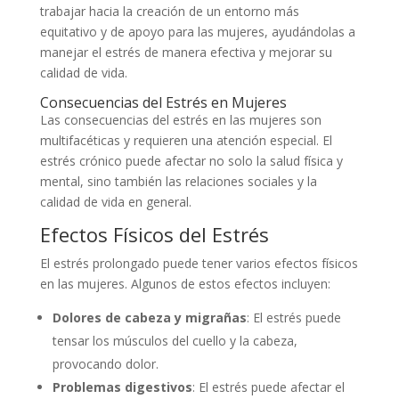
trabajar hacia la creación de un entorno más
equitativo y de apoyo para las mujeres, ayudándolas a
manejar el estrés de manera efectiva y mejorar su
calidad de vida.
Consecuencias del Estrés en Mujeres
Las consecuencias del estrés en las mujeres son
multifacéticas y requieren una atención especial. El
estrés crónico puede afectar no solo la salud física y
mental, sino también las relaciones sociales y la
calidad de vida en general.
Efectos Físicos del Estrés
El estrés prolongado puede tener varios efectos físicos
en las mujeres. Algunos de estos efectos incluyen:
Dolores de cabeza y migrañas
: El estrés puede
tensar los músculos del cuello y la cabeza,
provocando dolor.
Problemas digestivos
: El estrés puede afectar el