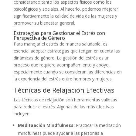
considerando tanto los aspectos físicos como los
psicológicos y sociales. Al hacerlo, podemos mejorar
significativamente la calidad de vida de las mujeres y
promover su bienestar general.
Estrategias para Gestionar el Estrés con
Perspectiva de Género
Para manejar el estrés de manera saludable, es
esencial adoptar estrategias que tengan en cuenta las
dinámicas de género. La gestión del estrés es un
proceso que requiere acompañamiento y apoyo,
especialmente cuando se consideran las diferencias en
la experiencia del estrés entre hombres y mujeres.
Técnicas de Relajación Efectivas
Las técnicas de relajación son herramientas valiosas
para reducir el estrés. Algunas de las más efectivas
incluyen:
Meditaación Mindfulness:
Practicar la meditación
mindfulness puede ayudar a las personas a