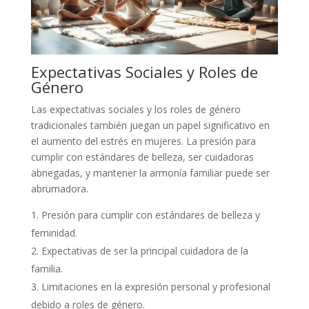
Expectativas Sociales y Roles de
Género
Las expectativas sociales y los roles de género
tradicionales también juegan un papel significativo en
el aumento del estrés en mujeres. La presión para
cumplir con estándares de belleza, ser cuidadoras
abnegadas, y mantener la armonía familiar puede ser
abrumadora.
Presión para cumplir con estándares de belleza y
feminidad.
Expectativas de ser la principal cuidadora de la
familia.
Limitaciones en la expresión personal y profesional
debido a roles de género.