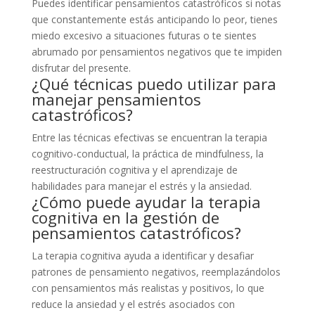
Puedes identificar pensamientos catastróficos si notas
que constantemente estás anticipando lo peor, tienes
miedo excesivo a situaciones futuras o te sientes
abrumado por pensamientos negativos que te impiden
disfrutar del presente.
¿Qué técnicas puedo utilizar para
manejar pensamientos
catastróficos?
Entre las técnicas efectivas se encuentran la terapia
cognitivo-conductual, la práctica de mindfulness, la
reestructuración cognitiva y el aprendizaje de
habilidades para manejar el estrés y la ansiedad.
¿Cómo puede ayudar la terapia
cognitiva en la gestión de
pensamientos catastróficos?
La terapia cognitiva ayuda a identificar y desafiar
patrones de pensamiento negativos, reemplazándolos
con pensamientos más realistas y positivos, lo que
reduce la ansiedad y el estrés asociados con