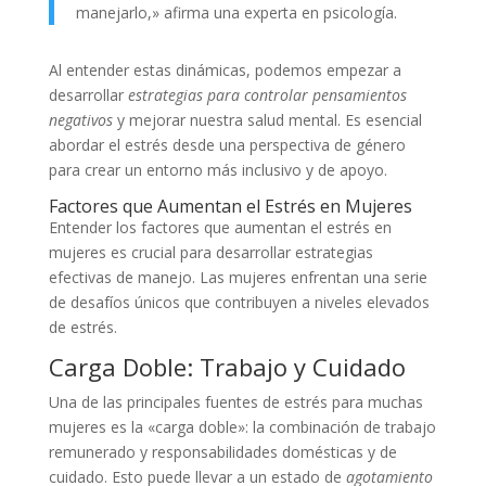
manejarlo,» afirma una experta en psicología.
Al entender estas dinámicas, podemos empezar a
desarrollar
estrategias para controlar pensamientos
negativos
y mejorar nuestra salud mental. Es esencial
abordar el estrés desde una perspectiva de género
para crear un entorno más inclusivo y de apoyo.
Factores que Aumentan el Estrés en Mujeres
Entender los factores que aumentan el estrés en
mujeres es crucial para desarrollar estrategias
efectivas de manejo. Las mujeres enfrentan una serie
de desafíos únicos que contribuyen a niveles elevados
de estrés.
Carga Doble: Trabajo y Cuidado
Una de las principales fuentes de estrés para muchas
mujeres es la «carga doble»: la combinación de trabajo
remunerado y responsabilidades domésticas y de
cuidado. Esto puede llevar a un estado de
agotamiento