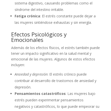
sistema digestivo, causando problemas como el
síndrome del intestino irritable.
Fatiga crónica
: El estrés constante puede dejar a
las mujeres sintiéndose exhaustas y sin energía.
Efectos Psicológicos y
Emocionales
Además de los efectos físicos, el estrés también puede
tener un impacto significativo en la salud mental y
emocional de las mujeres. Algunos de estos efectos
incluyen:
Ansiedad y depresión
: El estrés crónico puede
contribuir al desarrollo de trastornos de ansiedad y
depresión.
Pensamientos catastróficos
: Las mujeres bajo
estrés pueden experimentar pensamientos
negativos y catastróficos, lo que puede empeorar su