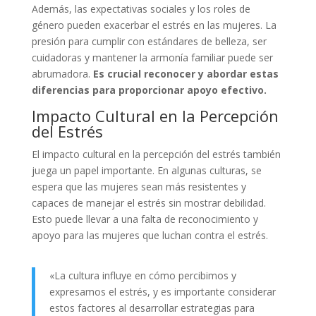
Además, las expectativas sociales y los roles de
género pueden exacerbar el estrés en las mujeres. La
presión para cumplir con estándares de belleza, ser
cuidadoras y mantener la armonía familiar puede ser
abrumadora.
Es crucial reconocer y abordar estas
diferencias para proporcionar apoyo efectivo.
Impacto Cultural en la Percepción
del Estrés
El impacto cultural en la percepción del estrés también
juega un papel importante. En algunas culturas, se
espera que las mujeres sean más resistentes y
capaces de manejar el estrés sin mostrar debilidad.
Esto puede llevar a una falta de reconocimiento y
apoyo para las mujeres que luchan contra el estrés.
«La cultura influye en cómo percibimos y
expresamos el estrés, y es importante considerar
estos factores al desarrollar estrategias para