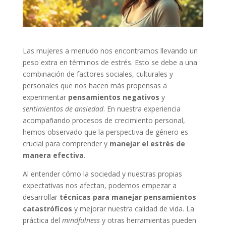
Las mujeres a menudo nos encontramos llevando un
peso extra en términos de estrés. Esto se debe a una
combinación de factores sociales, culturales y
personales que nos hacen más propensas a
experimentar
pensamientos negativos
y
sentimientos de ansiedad
. En nuestra experiencia
acompañando procesos de crecimiento personal,
hemos observado que la perspectiva de género es
crucial para comprender y
manejar el estrés de
manera efectiva
.
Al entender cómo la sociedad y nuestras propias
expectativas nos afectan, podemos empezar a
desarrollar
técnicas para manejar pensamientos
catastróficos
y mejorar nuestra calidad de vida. La
práctica del
mindfulness
y otras herramientas pueden