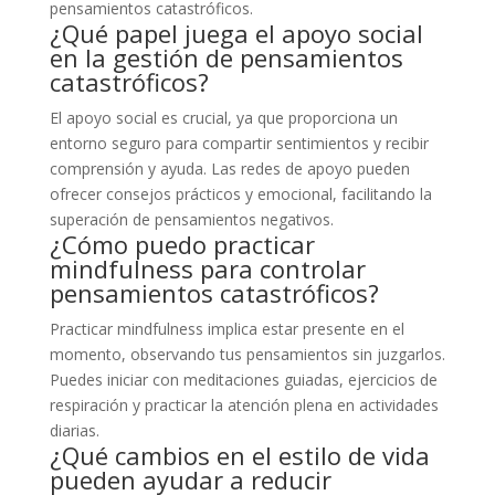
pensamientos catastróficos.
¿Qué papel juega el apoyo social
en la gestión de pensamientos
catastróficos?
El apoyo social es crucial, ya que proporciona un
entorno seguro para compartir sentimientos y recibir
comprensión y ayuda. Las redes de apoyo pueden
ofrecer consejos prácticos y emocional, facilitando la
superación de pensamientos negativos.
¿Cómo puedo practicar
mindfulness para controlar
pensamientos catastróficos?
Practicar mindfulness implica estar presente en el
momento, observando tus pensamientos sin juzgarlos.
Puedes iniciar con meditaciones guiadas, ejercicios de
respiración y practicar la atención plena en actividades
diarias.
¿Qué cambios en el estilo de vida
pueden ayudar a reducir