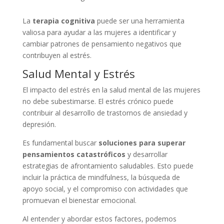
La
terapia cognitiva
puede ser una herramienta
valiosa para ayudar a las mujeres a identificar y
cambiar patrones de pensamiento negativos que
contribuyen al estrés.
Salud Mental y Estrés
El impacto del estrés en la salud mental de las mujeres
no debe subestimarse. El estrés crónico puede
contribuir al desarrollo de trastornos de ansiedad y
depresión.
Es fundamental buscar
soluciones para superar
pensamientos catastróficos
y desarrollar
estrategias de afrontamiento saludables. Esto puede
incluir la práctica de mindfulness, la búsqueda de
apoyo social, y el compromiso con actividades que
promuevan el bienestar emocional.
Al entender y abordar estos factores, podemos