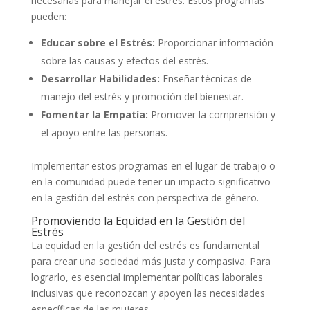
necesarias para manejar el estrés. Estos programas
pueden:
Educar sobre el Estrés:
Proporcionar información
sobre las causas y efectos del estrés.
Desarrollar Habilidades:
Enseñar técnicas de
manejo del estrés y promoción del bienestar.
Fomentar la Empatía:
Promover la comprensión y
el apoyo entre las personas.
Implementar estos programas en el lugar de trabajo o
en la comunidad puede tener un impacto significativo
en la gestión del estrés con perspectiva de género.
Promoviendo la Equidad en la Gestión del
Estrés
La equidad en la gestión del estrés es fundamental
para crear una sociedad más justa y compasiva. Para
lograrlo, es esencial implementar políticas laborales
inclusivas que reconozcan y apoyen las necesidades
específicas de las mujeres.