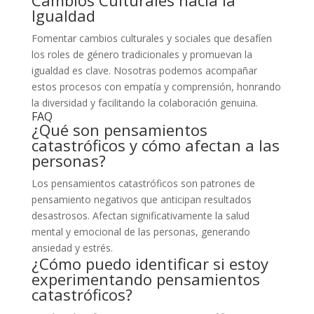
Igualdad
Fomentar cambios culturales y sociales que desafíen
los roles de género tradicionales y promuevan la
igualdad es clave. Nosotras podemos acompañar
estos procesos con empatía y comprensión, honrando
la diversidad y facilitando la colaboración genuina.
FAQ
¿Qué son pensamientos
catastróficos y cómo afectan a las
personas?
Los pensamientos catastróficos son patrones de
pensamiento negativos que anticipan resultados
desastrosos. Afectan significativamente la salud
mental y emocional de las personas, generando
ansiedad y estrés.
¿Cómo puedo identificar si estoy
experimentando pensamientos
catastróficos?