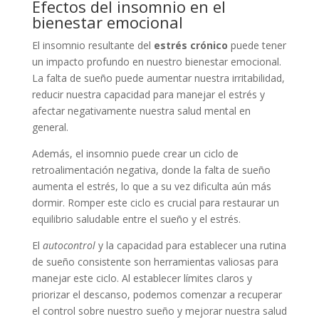
Efectos del insomnio en el
bienestar emocional
El insomnio resultante del
estrés crónico
puede tener
un impacto profundo en nuestro bienestar emocional.
La falta de sueño puede aumentar nuestra irritabilidad,
reducir nuestra capacidad para manejar el estrés y
afectar negativamente nuestra salud mental en
general.
Además, el insomnio puede crear un ciclo de
retroalimentación negativa, donde la falta de sueño
aumenta el estrés, lo que a su vez dificulta aún más
dormir. Romper este ciclo es crucial para restaurar un
equilibrio saludable entre el sueño y el estrés.
El
autocontrol
y la capacidad para establecer una rutina
de sueño consistente son herramientas valiosas para
manejar este ciclo. Al establecer límites claros y
priorizar el descanso, podemos comenzar a recuperar
el control sobre nuestro sueño y mejorar nuestra salud