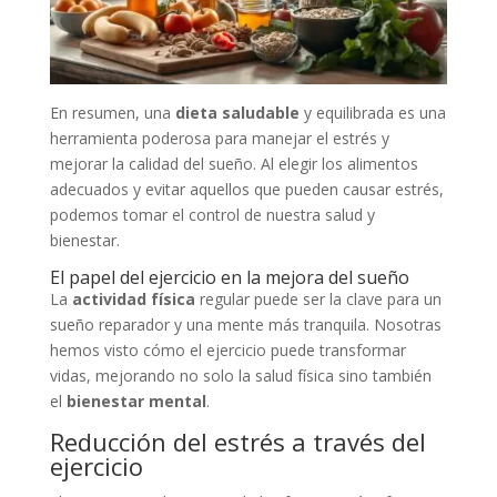
En resumen, una
dieta saludable
y equilibrada es una
herramienta poderosa para manejar el estrés y
mejorar la calidad del sueño. Al elegir los alimentos
adecuados y evitar aquellos que pueden causar estrés,
podemos tomar el control de nuestra salud y
bienestar.
El papel del ejercicio en la mejora del sueño
La
actividad física
regular puede ser la clave para un
sueño reparador y una mente más tranquila. Nosotras
hemos visto cómo el ejercicio puede transformar
vidas, mejorando no solo la salud física sino también
el
bienestar mental
.
Reducción del estrés a través del
ejercicio