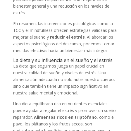
bienestar general y una reducción en los niveles de
estrés.
En resumen, las intervenciones psicológicas como la
TCC y el mindfulness ofrecen estrategias valiosas para
mejorar el sueño y
reducir el estrés
. Al abordar los
aspectos psicológicos del descanso, podemos tomar
medidas efectivas hacia un bienestar más integral.
La dieta y su influencia en el sueño y el estrés
La dieta que seguimos juega un papel crucial en
nuestra calidad de sueño y niveles de estrés. Una
alimentación adecuada no solo nutre nuestro cuerpo,
sino que también tiene un impacto significativo en
nuestra salud mental y emocional.
Una dieta equilibrada rica en nutrientes esenciales
puede ayudar a regular el estrés y promover un sueño
reparador.
Alimentos ricos en triptófano
, como el
pavo, los plátanos y los frutos secos, son
particularmente beneficiosos porque promueven la