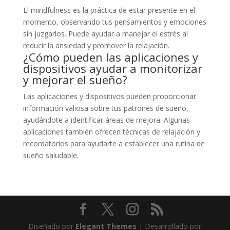
El mindfulness es la práctica de estar presente en el
momento, observando tus pensamientos y emociones
sin juzgarlos. Puede ayudar a manejar el estrés al
reducir la ansiedad y promover la relajación.
¿Cómo pueden las aplicaciones y
dispositivos ayudar a monitorizar
y mejorar el sueño?
Las aplicaciones y dispositivos pueden proporcionar
información valiosa sobre tus patrones de sueño,
ayudándote a identificar áreas de mejora. Algunas
aplicaciones también ofrecen técnicas de relajación y
recordatorios para ayudarte a establecer una rutina de
sueño saludable.
Diseñado por
Elegant Themes
| Desarrollado por