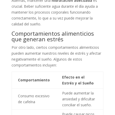
Además, mantener una
hidratación adecuada
es
crucial. Beber suficiente agua durante el día ayuda a
mantener los procesos corporales funcionando
correctamente, lo que a su vez puede mejorar la
calidad del sueño.
Comportamientos alimenticios
que generan estrés
Por otro lado, ciertos comportamientos alimenticios
pueden aumentar nuestros niveles de estrés y afectar
negativamente el sueño. Algunos de estos
comportamientos incluyen:
Efecto en el
Comportamiento
Estrés y el Sueño
Puede aumentar la
Consumo excesivo
ansiedad y dificultar
de cafeína
conciliar el sueño.
Puede causar picos