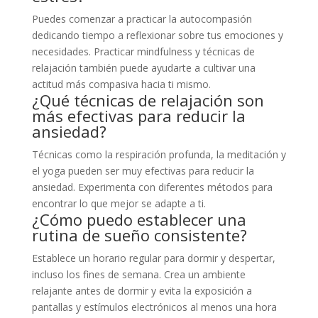
Puedes comenzar a practicar la autocompasión
dedicando tiempo a reflexionar sobre tus emociones y
necesidades. Practicar mindfulness y técnicas de
relajación también puede ayudarte a cultivar una
actitud más compasiva hacia ti mismo.
¿Qué técnicas de relajación son
más efectivas para reducir la
ansiedad?
Técnicas como la respiración profunda, la meditación y
el yoga pueden ser muy efectivas para reducir la
ansiedad. Experimenta con diferentes métodos para
encontrar lo que mejor se adapte a ti.
¿Cómo puedo establecer una
rutina de sueño consistente?
Establece un horario regular para dormir y despertar,
incluso los fines de semana. Crea un ambiente
relajante antes de dormir y evita la exposición a
pantallas y estímulos electrónicos al menos una hora