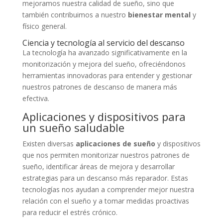
mejoramos nuestra calidad de sueño, sino que
también contribuimos a nuestro
bienestar mental
y
físico general.
Ciencia y tecnología al servicio del descanso
La tecnología ha avanzado significativamente en la
monitorización y mejora del sueño, ofreciéndonos
herramientas innovadoras para entender y gestionar
nuestros patrones de descanso de manera más
efectiva.
Aplicaciones y dispositivos para
un sueño saludable
Existen diversas
aplicaciones de sueño
y dispositivos
que nos permiten monitorizar nuestros patrones de
sueño, identificar áreas de mejora y desarrollar
estrategias para un descanso más reparador. Estas
tecnologías nos ayudan a comprender mejor nuestra
relación con el sueño y a tomar medidas proactivas
para reducir el estrés crónico.