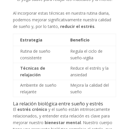
Al incorporar estas técnicas en nuestra rutina diaria,
podemos mejorar significativamente nuestra calidad
de sueño y, por lo tanto,
reducir el estrés
.
Estrategia
Beneficio
Rutina de sueño
Regula el ciclo de
consistente
sueño-vigilia
Técnicas de
Reduce el estrés y la
relajación
ansiedad
Ambiente de sueño
Mejora la calidad del
relajante
sueño
La relación biológica entre sueño y estrés
El
estrés crónico
y el sueño están intrínsecamente
relacionados, y entender esta relación es clave para
mejorar nuestro
bienestar mental
. Nuestro cuerpo