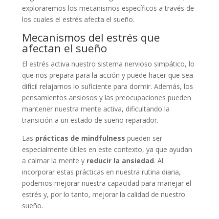
exploraremos los mecanismos específicos a través de
los cuales el estrés afecta el sueño.
Mecanismos del estrés que
afectan el sueño
El estrés activa nuestro sistema nervioso simpático, lo
que nos prepara para la acción y puede hacer que sea
difícil relajarnos lo suficiente para dormir. Además, los
pensamientos ansiosos y las preocupaciones pueden
mantener nuestra mente activa, dificultando la
transición a un estado de sueño reparador.
Las
prácticas de mindfulness
pueden ser
especialmente útiles en este contexto, ya que ayudan
a calmar la mente y
reducir la ansiedad
. Al
incorporar estas prácticas en nuestra rutina diaria,
podemos mejorar nuestra capacidad para manejar el
estrés y, por lo tanto, mejorar la calidad de nuestro
sueño.