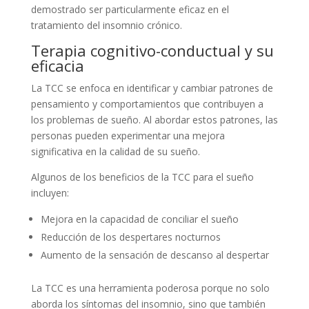
demostrado ser particularmente eficaz en el
tratamiento del insomnio crónico.
Terapia cognitivo-conductual y su
eficacia
La TCC se enfoca en identificar y cambiar patrones de
pensamiento y comportamientos que contribuyen a
los problemas de sueño. Al abordar estos patrones, las
personas pueden experimentar una mejora
significativa en la calidad de su sueño.
Algunos de los beneficios de la TCC para el sueño
incluyen:
Mejora en la capacidad de conciliar el sueño
Reducción de los despertares nocturnos
Aumento de la sensación de descanso al despertar
La TCC es una herramienta poderosa porque no solo
aborda los síntomas del insomnio, sino que también