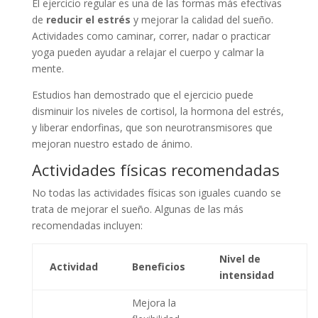
El ejercicio regular es una de las formas más efectivas
de
reducir el estrés
y mejorar la calidad del sueño.
Actividades como caminar, correr, nadar o practicar
yoga pueden ayudar a relajar el cuerpo y calmar la
mente.
Estudios han demostrado que el ejercicio puede
disminuir los niveles de cortisol, la hormona del estrés,
y liberar endorfinas, que son neurotransmisores que
mejoran nuestro estado de ánimo.
Actividades físicas recomendadas
No todas las actividades físicas son iguales cuando se
trata de mejorar el sueño. Algunas de las más
recomendadas incluyen:
Nivel de
Actividad
Beneficios
intensidad
Mejora la