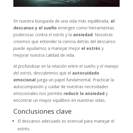
En nuestra búsqueda de una vida más equilibrada,
el
descanso y el sueño
emergen como herramientas
poderosas contra
el estrés
y la
ansiedad
. Nosotras
creemos que entender la ciencia detrás del descanso
puede ayudarnos a manejar mejor
el estrés
y
mejorar nuestra calidad de vida.
Al profundizar en la relación entre el sueño y
el manejo
del estrés
, descubrimos que el
autocuidado
emocional
juega un papel fundamental. Practicar la
autocompasión y cuidar de nuestras necesidades
emocionales nos permite
reducir la ansiedad
y
encontrar un mayor equilibrio en nuestras vidas.
Conclusiones clave
El descanso adecuado es esencial para manejar el
estrés.