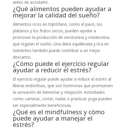
antes de acostarte.
¿Qué alimentos pueden ayudar a
mejorar la calidad del sueño?
Alimentos ricos en triptófano, como el pavo, los
plátanos y los frutos secos, pueden ayudar a
promover la producción de serotonina y melatonina,
que regulan el sueño. Una dieta equilibrada y rica en
nutrientes también puede contribuir a un mejor
descanso.
¿Cómo puede el ejercicio regular
ayudar a reducir el estrés?
El ejercicio regular puede ayudar a reducir el estrés al
liberar endorfinas, que son hormonas que promueven
la sensación de bienestar y relajación. Actividades
como caminar, correr, nadar o practicar yoga pueden
ser especialmente beneficiosas.
¿Qué es el mindfulness y cómo
puede ayudar a manejar el
estrés?