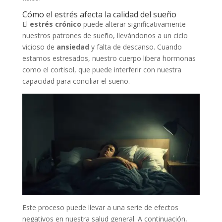
Cómo el estrés afecta la calidad del sueño
El
estrés crónico
puede alterar significativamente
nuestros patrones de sueño, llevándonos a un ciclo
vicioso de
ansiedad
y falta de descanso. Cuando
estamos estresados, nuestro cuerpo libera hormonas
como el cortisol, que puede interferir con nuestra
capacidad para conciliar el sueño.
Este proceso puede llevar a una serie de efectos
negativos en nuestra salud general. A continuación,