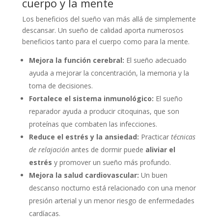
cuerpo y la mente
Los beneficios del sueño van más allá de simplemente
descansar. Un sueño de calidad aporta numerosos
beneficios tanto para el cuerpo como para la mente.
Mejora la función cerebral:
El sueño adecuado
ayuda a mejorar la concentración, la memoria y la
toma de decisiones.
Fortalece el sistema inmunológico:
El sueño
reparador ayuda a producir citoquinas, que son
proteínas que combaten las infecciones.
Reduce el estrés y la ansiedad:
Practicar
técnicas
de relajación
antes de dormir puede
aliviar el
estrés
y promover un sueño más profundo.
Mejora la salud cardiovascular:
Un buen
descanso nocturno está relacionado con una menor
presión arterial y un menor riesgo de enfermedades
cardíacas.