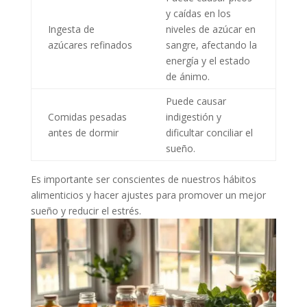
y caídas en los
Ingesta de
niveles de azúcar en
azúcares refinados
sangre, afectando la
energía y el estado
de ánimo.
Puede causar
Comidas pesadas
indigestión y
antes de dormir
dificultar conciliar el
sueño.
Es importante ser conscientes de nuestros hábitos
alimenticios y hacer ajustes para promover un mejor
sueño y reducir el estrés.