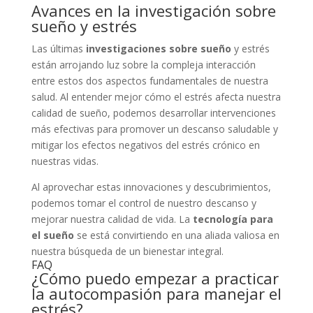
Avances en la investigación sobre
sueño y estrés
Las últimas
investigaciones sobre sueño
y estrés
están arrojando luz sobre la compleja interacción
entre estos dos aspectos fundamentales de nuestra
salud. Al entender mejor cómo el estrés afecta nuestra
calidad de sueño, podemos desarrollar intervenciones
más efectivas para promover un descanso saludable y
mitigar los efectos negativos del estrés crónico en
nuestras vidas.
Al aprovechar estas innovaciones y descubrimientos,
podemos tomar el control de nuestro descanso y
mejorar nuestra calidad de vida. La
tecnología para
el sueño
se está convirtiendo en una aliada valiosa en
nuestra búsqueda de un bienestar integral.
FAQ
¿Cómo puedo empezar a practicar
la autocompasión para manejar el
estrés?