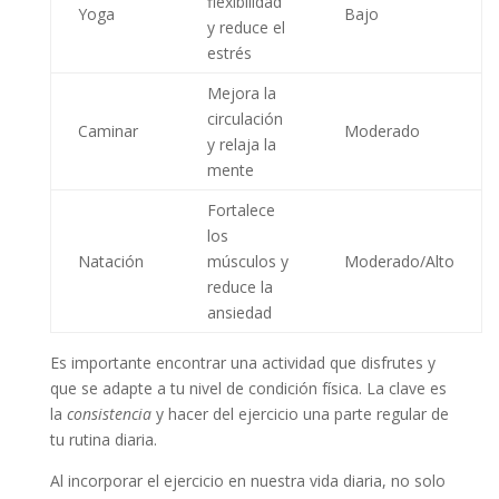
flexibilidad
Yoga
Bajo
y reduce el
estrés
Mejora la
circulación
Caminar
Moderado
y relaja la
mente
Fortalece
los
Natación
músculos y
Moderado/Alto
reduce la
ansiedad
Es importante encontrar una actividad que disfrutes y
que se adapte a tu nivel de condición física. La clave es
la
consistencia
y hacer del ejercicio una parte regular de
tu rutina diaria.
Al incorporar el ejercicio en nuestra vida diaria, no solo