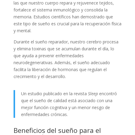
las que nuestro cuerpo repara y rejuvenece tejidos,
fortalece el sistema inmunológico y consolida la
memoria. Estudios científicos han demostrado que
este tipo de sueño es crucial para la recuperación física
y mental.
Durante el sueño reparador, nuestro cerebro procesa
y elimina toxinas que se acumulan durante el día, lo
que ayuda a prevenir enfermedades
neurodegenerativas. Además, el sueño adecuado
facilita la liberación de hormonas que regulan el
crecimiento y el desarrollo.
Un estudio publicado en la revista
Sleep
encontró
que el sueño de calidad está asociado con una
mejor función cognitiva y un menor riesgo de
enfermedades crónicas.
Beneficios del sueño para el