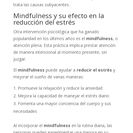
trata las causas subyacentes.
Mindfulness y su efecto en la
reducción del estrés
Otra intervención psicológica que ha ganado
popularidad en los últimos años es el
mindfulness
, o
atención plena. Esta práctica implica prestar atención
de manera intencional al momento presente, sin
juzgar.
El
mindfulness
puede ayudar a
reducir el estrés
y
mejorar el sueño de varias maneras:
Promueve la relajación y reduce la ansiedad
Mejora la capacidad de manejar el estrés diario
Fomenta una mayor conciencia del cuerpo y sus
necesidades
Al incorporar el
mindfulness
en la rutina diaria, las
personas pueden experimentar una mejora en su