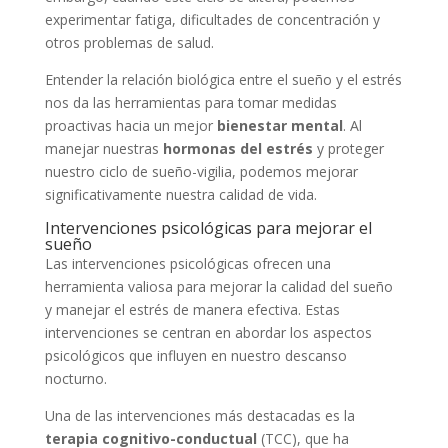
experimentar fatiga, dificultades de concentración y
otros problemas de salud.
Entender la relación biológica entre el sueño y el estrés
nos da las herramientas para tomar medidas
proactivas hacia un mejor
bienestar mental
. Al
manejar nuestras
hormonas del estrés
y proteger
nuestro ciclo de sueño-vigilia, podemos mejorar
significativamente nuestra calidad de vida.
Intervenciones psicológicas para mejorar el
sueño
Las intervenciones psicológicas ofrecen una
herramienta valiosa para mejorar la calidad del sueño
y manejar el estrés de manera efectiva. Estas
intervenciones se centran en abordar los aspectos
psicológicos que influyen en nuestro descanso
nocturno.
Una de las intervenciones más destacadas es la
terapia cognitivo-conductual
(TCC), que ha