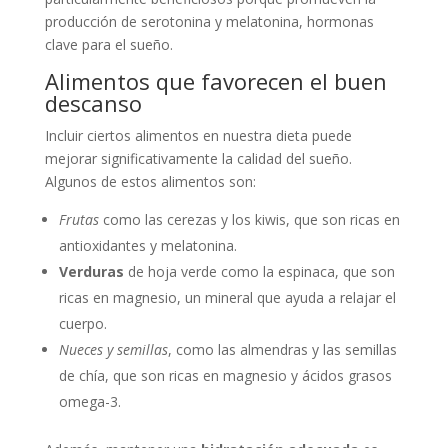
producción de serotonina y melatonina, hormonas
clave para el sueño.
Alimentos que favorecen el buen
descanso
Incluir ciertos alimentos en nuestra dieta puede
mejorar significativamente la calidad del sueño.
Algunos de estos alimentos son:
Frutas
como las cerezas y los kiwis, que son ricas en
antioxidantes y melatonina.
Verduras
de hoja verde como la espinaca, que son
ricas en magnesio, un mineral que ayuda a relajar el
cuerpo.
Nueces y semillas
, como las almendras y las semillas
de chía, que son ricas en magnesio y ácidos grasos
omega-3.