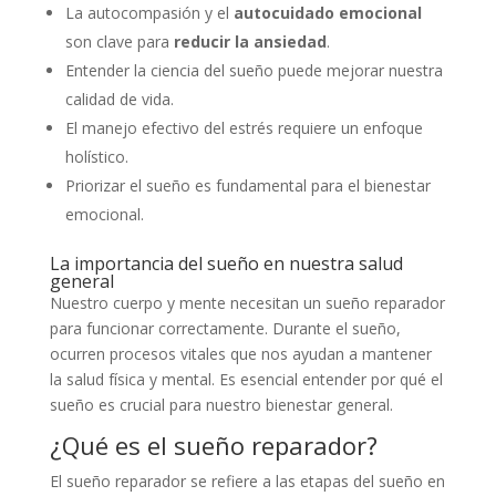
La autocompasión y el
autocuidado emocional
son clave para
reducir la ansiedad
.
Entender la ciencia del sueño puede mejorar nuestra
calidad de vida.
El manejo efectivo del estrés requiere un enfoque
holístico.
Priorizar el sueño es fundamental para el bienestar
emocional.
La importancia del sueño en nuestra salud
general
Nuestro cuerpo y mente necesitan un sueño reparador
para funcionar correctamente. Durante el sueño,
ocurren procesos vitales que nos ayudan a mantener
la salud física y mental. Es esencial entender por qué el
sueño es crucial para nuestro bienestar general.
¿Qué es el sueño reparador?
El sueño reparador se refiere a las etapas del sueño en