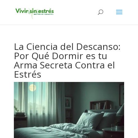
La Ciencia del Descanso:
Por Qué Dormir es tu
Arma Secreta Contra el
Estrés