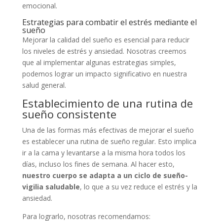
emocional.
Estrategias para combatir el estrés mediante el
sueño
Mejorar la calidad del sueño es esencial para reducir
los niveles de estrés y ansiedad. Nosotras creemos
que al implementar algunas estrategias simples,
podemos lograr un impacto significativo en nuestra
salud general.
Establecimiento de una rutina de
sueño consistente
Una de las formas más efectivas de mejorar el sueño
es establecer una rutina de sueño regular. Esto implica
ir a la cama y levantarse a la misma hora todos los
días, incluso los fines de semana. Al hacer esto,
nuestro cuerpo se adapta a un ciclo de sueño-
vigilia saludable
, lo que a su vez reduce el estrés y la
ansiedad.
Para lograrlo, nosotras recomendamos: